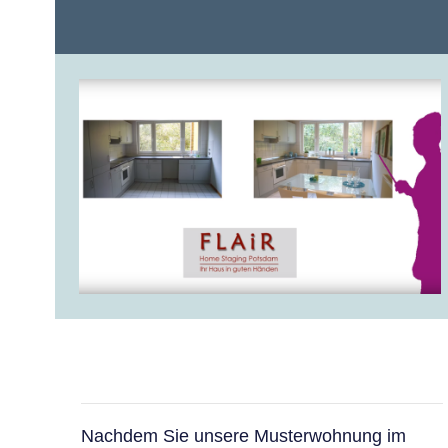
Nachdem Sie unsere Musterwohnung im