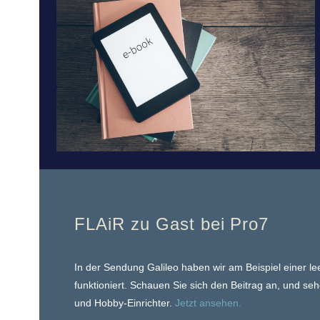
FLAiR zu Gast bei Pro7
In der Sendung Galileo haben wir am Beispiel einer le
funktioniert. Schauen Sie sich den Beitrag an, und s
und Hobby-Einrichter.
Jetzt ansehen.