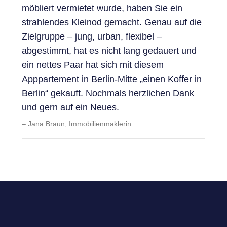
möbliert vermietet wurde, haben Sie ein
strahlendes Kleinod gemacht. Genau auf die
Zielgruppe – jung, urban, flexibel –
abgestimmt, hat es nicht lang gedauert und
ein nettes Paar hat sich mit diesem
Apppartement in Berlin-Mitte „einen Koffer in
Berlin“ gekauft. Nochmals herzlichen Dank
und gern auf ein Neues.
Jana Braun, Immobilienmaklerin