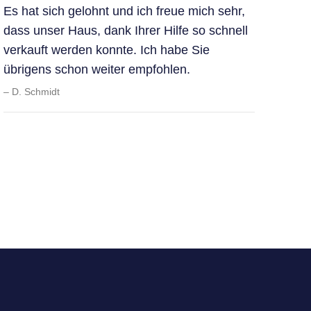
Es hat sich gelohnt und ich freue mich sehr,
dass unser Haus, dank Ihrer Hilfe so schnell
verkauft werden konnte. Ich habe Sie
übrigens schon weiter empfohlen.
D. Schmidt