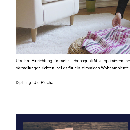
Um Ihre Einrichtung für mehr Lebensqualität zu optimieren, s
Vorstellungen richten, sei es für ein stimmiges Wohnambiente 
Dipl.-Ing. Ute Piecha