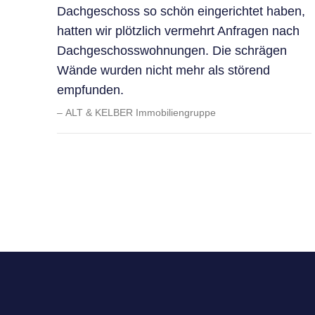
Dachgeschoss so schön eingerichtet haben,
hatten wir plötzlich vermehrt Anfragen nach
Dachgeschosswohnungen. Die schrägen
Wände wurden nicht mehr als störend
empfunden.
ALT & KELBER Immobiliengruppe