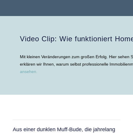
Video Clip: Wie funktioniert Hom
Mit kleinen Veränderungen zum großen Erfolg. Hier sehen Sie
erklären wir Ihnen, warum selbst professionelle Immobilie
ansehen.
Aus einer dunklen Muff-Bude, die jahrelang